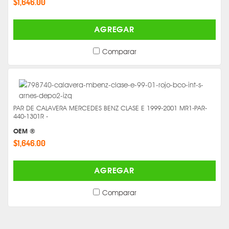
$1,646.00
AGREGAR
Comparar
PAR DE CALAVERA MERCEDES BENZ CLASE E 1999-2001 MR1-PAR-
440-1301R -
OEM ®
$1,646.00
AGREGAR
Comparar