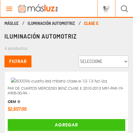
ILUMINACIÓN AUTOMOTRIZ
CLASE E
ILUMINACIÓN AUTOMOTRIZ
4 productos
FILTRAR
PAR DE CUARTOS MERCEDES BENZ CLASE E 2010-2013 MR1-PAR-19-
A905-00-9A -
OEM ®
$2,857.00
AGREGAR