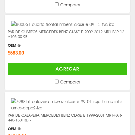
Comparar
PAR DE CUARTOS MERCEDES BENZ CLASE E 2009-2012 MR1-PAR-12-
A103-00-9B -
OEM ®
$583.00
AGREGAR
Comparar
PAR DE CALAVERA MERCEDES BENZ CLASE E 1999-2001 MR1-PAR-
440-1301RD -
OEM ®