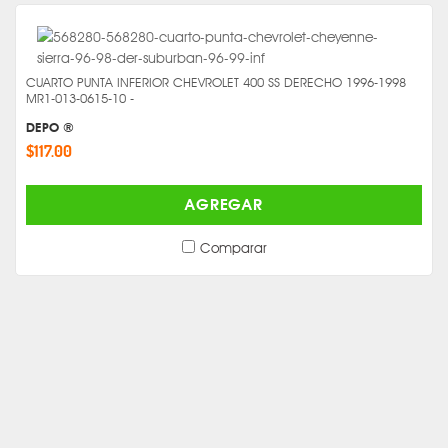
CUARTO PUNTA INFERIOR CHEVROLET 400 SS DERECHO 1996-1998
MR1-013-0615-10 -
DEPO ®
$117.00
AGREGAR
Comparar