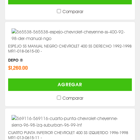
Comparar
ESPEJO SS MANUAL NEGRO CHEVROLET 400 SS DERECHO 1992-1998
MR1-018-0615-00 -
DEPO ®
$1,260.00
AGREGAR
Comparar
CUARTO PUNTA INFERIOR CHEVROLET 400 SS IZQUIERDO 1996-1998
MR1-013-0615-11 -