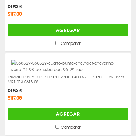
DEPO ®
$117.00
AGREGAR
Comparar
CUARTO PUNTA SUPERIOR CHEVROLET 400 SS DERECHO 1996-1998
MR1-013-0615-08 -
DEPO ®
$117.00
AGREGAR
Comparar