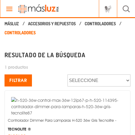
ACCESORIOS Y REPUESTOS
CONTROLADORES
RESULTADO DE LA BÚSQUEDA
1 productos
FILTRAR
Controlador Dimmer Para Lamparas H-520 36w Gris Tecnolite -
TECNOLITE ®