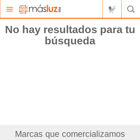
No hay resultados para tu
búsqueda
Marcas que comercializamos