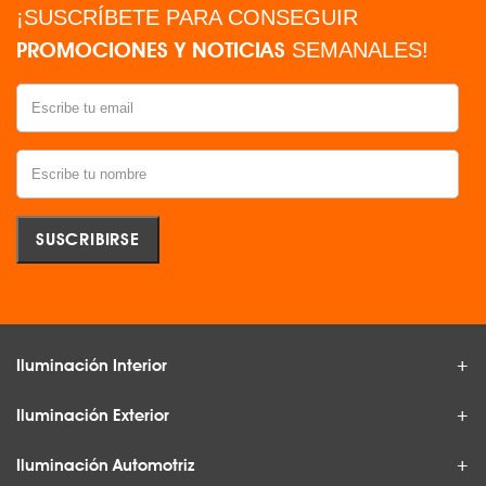
¡SUSCRÍBETE PARA CONSEGUIR
PROMOCIONES Y NOTICIAS
SEMANALES!
Iluminación Interior
Iluminación Exterior
Iluminación Automotriz